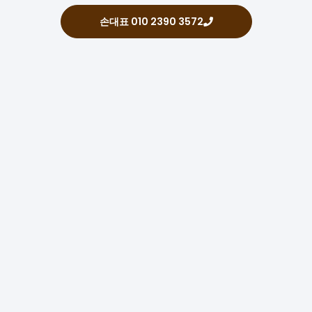
손대표 010 2390 3572