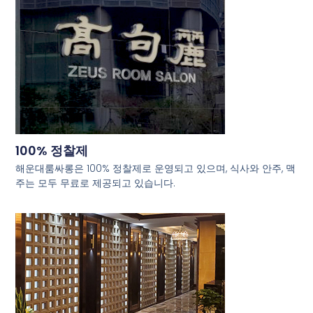
100% 정찰제
해운대룸싸롱은 100% 정찰제로 운영되고 있으며, 식사와 안주, 맥
주는 모두 무료로 제공되고 있습니다.