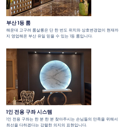
부산 1등 룸
해운대 고구려 룸살롱은 단 한 번도 위치와 상호변경없이 현재까
지 영업해온 부산 유일 믿을 수 있는 1등 룸입니다.
1인 전용 구좌 시스템
1인 전용 구좌는 한 분 한 분 찾아주시는 손님들의 만족을 위해서
최선을 다하겠다는 강렬한 의지의 표현입니다.