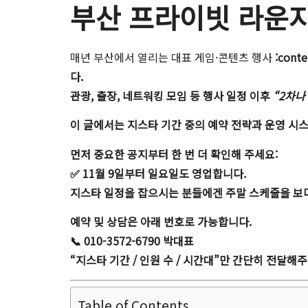
부산 프라이빗 라운지
매년 부산에서 열리는 대표 게임·콘텐츠 행사
:cont
다.
관광, 출장, 네트워킹 모임 등 행사 일정 이후
“2차나
이 글에서는 지스타 기간 중의 예약 전략과 운영 시
먼저 중요한 공지부터 한 번 더 확인해 주세요:
✅
11월 9일부터 일요일도 영업합니다.
지스타 일정을 잡으시는 분들에겐 주말 스케줄을 보다
예약 및 상담은 아래 번호로 가능합니다.
📞
010-3572-6790 박대표
“지스타 기간 / 인원 수 / 시간대”만 간단히 전달
Table of Contents