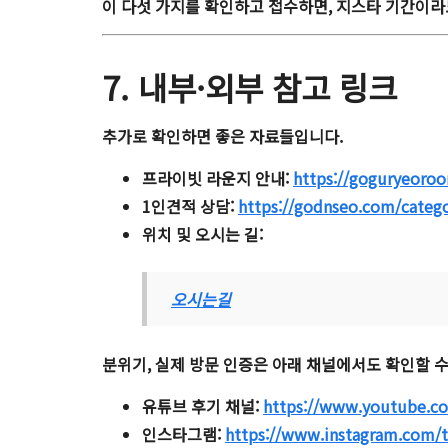
이 다섯 가지를 확인하고 접수하면, 지스타 기간이라도
7. 내부·외부 참고 링크
추가로 확인하면 좋은 자료들입니다.
프라이빗 라운지 안내:
https://goguryeo
1인견적 상담:
https://godnseo.com/categ
위치 및 오시는 길:
오시는길
분위기, 실제 방문 인증은 아래 채널에서도 확인할 수
유튜브 후기 채널:
https://www.youtube.
인스타그램:
https://www.instagram.com/