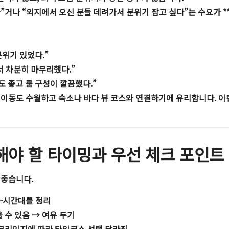
”거나 “외지에서 오신 분들 데려가서 분위기 잡고 싶다”는 수요가 *
분위기 있었다.”
서 차분히 마무리했다.”
도 좋고 룸 구성이 깔끔했다.”
 이동도 수월하고 숙소나 바다 뷰 코스와 연결하기에 유리합니다. 이
려해야 할 타이밍과 우선 체크 포인트
 좋습니다.
짜·시간대를 정리
 수 있음 → 여유 두기