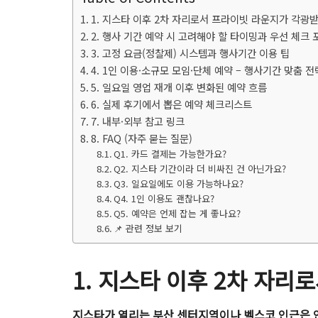
1. 지스타 이후 2차 자리로서 프라이빗 라운지가 각광
2. 행사 기간 예약 시 고려해야 할 타이밍과 우선 체크
3. 고정 요금(정찰제) 시스템과 행사기간 이용 팁
4. 1인 이용·소규모 모임·단체 예약 – 행사기간 맞춤 전
5. 일요일 영업 재개 이후 변화된 예약 흐름
6. 실제 후기에서 뽑은 예약 체크리스트
7. 내부·외부 참고 링크
8. FAQ (자주 묻는 질문)
Q1. 카드 결제는 가능한가요?
Q2. 지스타 기간이라 더 비싸진 건 아닌가요?
Q3. 일요일에도 이용 가능하나요?
Q4. 1인 이용도 괜찮나요?
Q5. 예약은 언제 잡는 게 좋나요?
📌 관련 정보 보기
1. 지스타 이후 2차 자
지스타가 열리는 부산 센터지역이나 벡스코 인근은 인