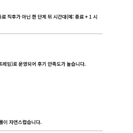
직후가 아닌 한 단계 뒤 시간대(예: 종료 + 1 시
프레임)
로 운영되어 후기 만족도가 높습니다.
흐름이 자연스럽습니다.