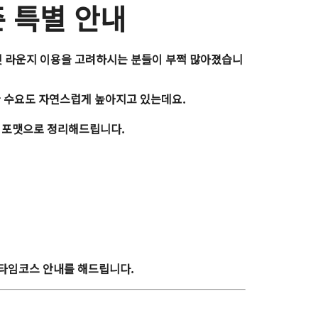
즌 특별 안내
 라운지
이용을 고려하시는 분들이 부쩍 많아졌습니
한 수요도 자연스럽게 높아지고 있는데요.
 포맷
으로 정리해드립니다.
 타임코스 안내를 해드립니다.