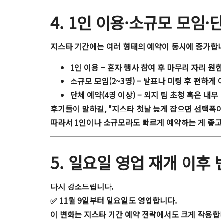
4. 1인 이용·소규모 모임·
지스타 기간에는 여러 형태의 예약이 동시에 증가합니
1인 이용
– 혼자 행사 참여 후 마무리 자리 원
소규모 모임(2~3명)
– 발표나 미팅 후 편하게
단체 예약(4명 이상)
– 외지 팀 초청 혹은 내부
후기들이 말하길, “지스타 첫날 늦게 잡으면 선택폭이
따라서 1인이나 소규모라도 빠르게 예약하는 게 좋고
5. 일요일 영업 재개 이후
다시 강조드립니다.
✅
11월 9일부터 일요일도 영업합니다.
이 변화는 지스타 기간 예약 전략에서도 크게 작용합