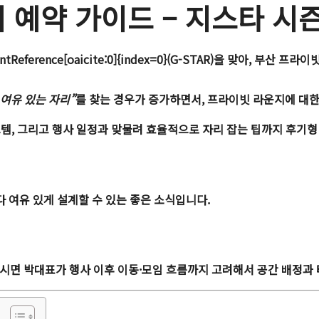
 예약 가이드 – 지스타 시
entReference[oaicite:0]{index=0}(G-STAR)을 맞아,
부산 프라이빗
 여유 있는 자리”
를 찾는 경우가 증가하면서, 프라이빗 라운지에 대
스템, 그리고 행사 일정과 맞물려 효율적으로 자리 잡는 팁까지
후기형
 여유 있게 설계할 수 있는 좋은 소식입니다.
해주시면 박대표가 행사 이후 이동·모임 흐름까지 고려해서 공간 배정과