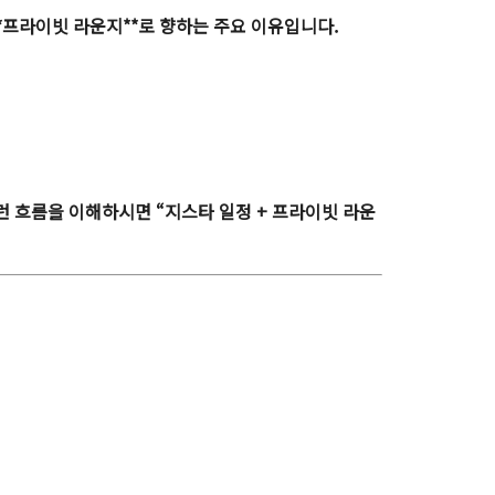
*프라이빗 라운지**로 향하는 주요 이유입니다.
런 흐름을 이해하시면 “지스타 일정 + 프라이빗 라운