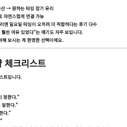
산 → 원하는 타임 잡기 유리
”로 자연스럽게 연결 가능
리엔 일요일 타임이 오히려 더 적합하다는 후기 다수
 훨씬 여유 있었다”는 얘기도 자주 보입니다.
려해 보시는 게 현명한 선택이에요.
약 체크리스트
리스트입니다.
리 정한다.”
 말한다.”
한다.”
”