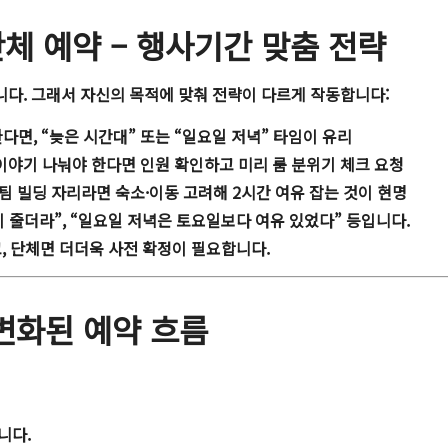
단체 예약 – 행사기간 맞춤 전략
다. 그래서 자신의 목적에 맞춰 전략이 다르게 작동합니다:
한다면, “늦은 시간대” 또는 “일요일 저녁” 타임이 유리
 이야기 나눠야 한다면 인원 확인하고 미리 룸 분위기 체크 요청
 팀 빌딩 자리라면 숙소·이동 고려해 2시간 여유 잡는 것이 현명
 줄더라”, “일요일 저녁은 토요일보다 여유 있었다” 등입니다.
, 단체면 더더욱 사전 확정이 필요합니다.
 변화된 예약 흐름
니다.