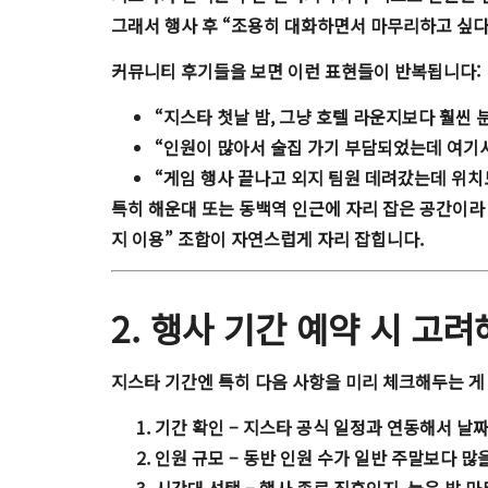
그래서 행사 후 “조용히 대화하면서 마무리하고 싶다
커뮤니티 후기들을 보면 이런 표현들이 반복됩니다:
“지스타 첫날 밤, 그냥 호텔 라운지보다 훨씬 
“인원이 많아서 술집 가기 부담되었는데 여기
“게임 행사 끝나고 외지 팀원 데려갔는데 위치
특히 해운대 또는 동백역 인근에 자리 잡은 공간이라
지 이용” 조합이 자연스럽게 자리 잡힙니다.
2. 행사 기간 예약 시 고
지스타 기간엔 특히 다음 사항을 미리 체크해두는 게
기간 확인
– 지스타 공식 일정과 연동해서 날
인원 규모
– 동반 인원 수가 일반 주말보다 많을