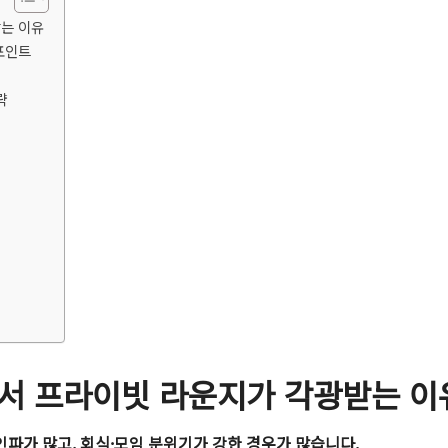
받는 이유
 포인트
략
리로서 프라이빗 라운지가 각광받는 이
파가 많고, 회식·모임 분위기가 강한 경우가 많습니다.