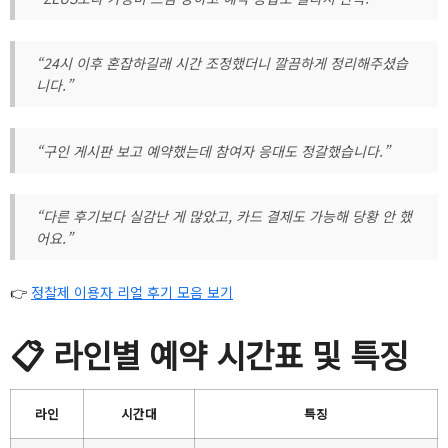
“24시 이후 혼잡하길래 시간 조정했더니 깔끔하게 정리해주셨습
니다.”
“구인 게시판 보고 예약했는데 참여자 응대도 정갈했습니다.”
“다른 후기보다 실감난 게 많았고, 카드 결제도 가능해 당황 안 했
어요.”
👉
정찰제 이용자 리얼 후기 모음 보기
📋 라인별 예약 시간표 및 특징
라인
시간대
특징