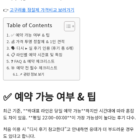
👉
고구려룸 정찰제 가격비교 보러가기
Table of Contents
✅ 예약 가능 여부 & 팁
💰 가격 투명 정찰제 & 1인 견적
🗣️ 디시 ▸ 실 후기 인용 (후기 총 6개)
📋 라인별 예약 시간표 및 특징
❓ FAQ & 예약 체크리스트
🎯 예약 전 필수 체크리스트
📌 관련 정보 보기
✅ 예약 가능 여부 & 팁
최근 기준, **박대표 라인은 당일 예약 가능**하지만 시간대에 따라 혼잡
도 차이 있음. **평일 22:00~00:00**이 가장 가능성이 높다는 후기 다수.
처음 이용 시 “디시 후기 참고한다”고 안내하면 응대가 더 부드러운 경우
도 있다고 합니다.