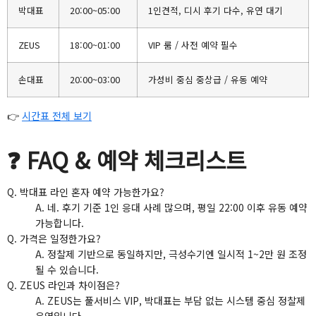
박대표
20:00~05:00
1인견적, 디시 후기 다수, 유연 대기
ZEUS
18:00~01:00
VIP 룸 / 사전 예약 필수
손대표
20:00~03:00
가성비 중심 중상급 / 유동 예약
👉
시간표 전체 보기
❓ FAQ & 예약 체크리스트
Q. 박대표 라인 혼자 예약 가능한가요?
A. 네. 후기 기준 1인 응대 사례 많으며, 평일 22:00 이후 유동 예약
가능합니다.
Q. 가격은 일정한가요?
A. 정찰제 기반으로 동일하지만, 극성수기엔 일시적 1~2만 원 조정
될 수 있습니다.
Q. ZEUS 라인과 차이점은?
A. ZEUS는 풀서비스 VIP, 박대표는 부담 없는 시스템 중심 정찰제