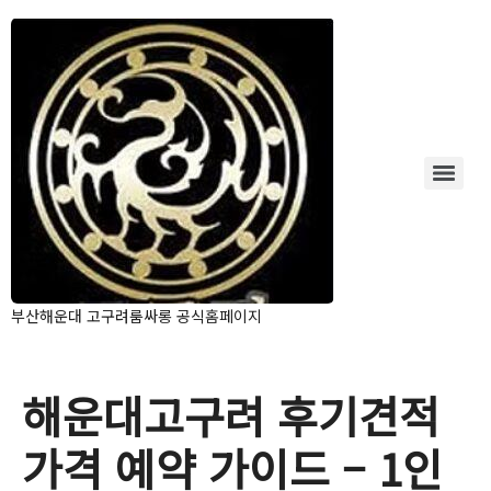
부산해운대 고구려룸싸롱 공식홈페이지
해운대고구려 후기견적
가격 예약 가이드 – 1인