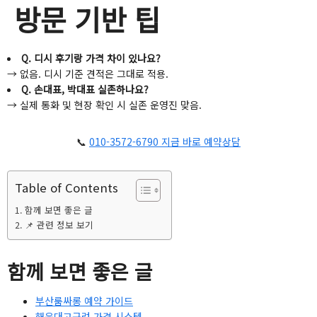
방문 기반 팁
Q. 디시 후기랑 가격 차이 있나요?
→ 없음. 디시 기준 견적은 그대로 적용.
Q. 손대표, 박대표 실존하나요?
→ 실제 통화 및 현장 확인 시 실존 운영진 맞음.
📞
010-3572-6790 지금 바로 예약상담
Table of Contents
함께 보면 좋은 글
📌 관련 정보 보기
함께 보면 좋은 글
부산룸싸롱 예약 가이드
해운대고구려 가격 시스템