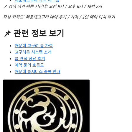
📌 검색 색인 빠른 시간대: 오전 9시 / 오후 6시 / 새벽 2시
작성 키워드: 해운대고구려 예약 후기 / 가격 / 1인 예약 디시 후기
📌 관련 정보 보기
해운대 고구려 룸 가격
고구려룸 시스템 소개
룸 견적 상담 후기
예약 문의 흐름도
해운대 룸서비스 종류 안내