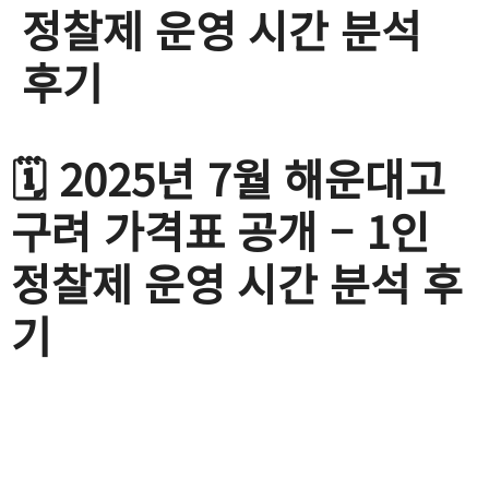
정찰제 운영 시간 분석
후기
🗓️ 2025년 7월 해운대고
구려 가격표 공개 – 1인
정찰제 운영 시간 분석 후
기