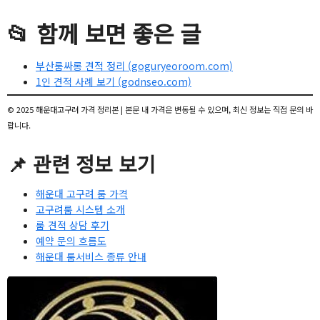
📂 함께 보면 좋은 글
부산룸싸롱 견적 정리 (goguryeoroom.com)
1인 견적 사례 보기 (godnseo.com)
© 2025 해운대고구려 가격 정리본 | 본문 내 가격은 변동될 수 있으며, 최신 정보는 직접 문의 바
랍니다.
📌 관련 정보 보기
해운대 고구려 룸 가격
고구려룸 시스템 소개
룸 견적 상담 후기
예약 문의 흐름도
해운대 룸서비스 종류 안내