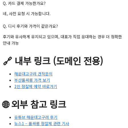
Q. 카드 결제 가능한가요?
네, 사전 요청 시 가능합니다.
Q. 디시 후기와 가격이 같은가요?
후기와 유사하게 유지되고 있으며, 대표가 직접 응대하는 경우 더 정확한
안내 가능
🔗 내부 링크 (도메인 전용)
해운대고구려 견적문의
부산룸싸롱 가격 보기
1인 정찰제 예약 바로가기
🌐 외부 참고 링크
유튜브 해운대고구려 후기
뉴스1 – 룸싸롱 정찰제 관련 기사