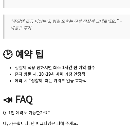
“주말엔 조금 비쌌는데, 평일 오후는 진짜 정찰제 그대로네요.” –
박동규 후기
🕑 예약 팁
정찰제 적용 원하시면 최소
1시간 전 예약 필수
혼자 방문 시,
18~19시 사이
가장 안정적
예약 시 “
정찰제
”라는 키워드 언급 효과적
📣 FAQ
Q. 1인 예약도 가능한가요?
네, 가능합니다. 단 피크타임은 피해 주세요.