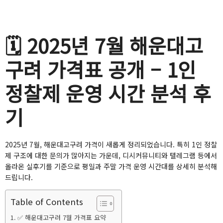
🗓️ 2025년 7월 해운대고
구려 가격표 공개 – 1인
정찰제 운영 시간 분석 후
기
2025년 7월, 해운대고구려 가격이 새롭게 정리되었습니다. 특히 1인 정찰
제 구조에 대한 문의가 많아지는 가운데, 디시커뮤니티와 텔레그램 등에서
올라온 실후기를 기준으로 평일과 주말 가격 운영 시간대를 상세히 분석해
드립니다.
Table of Contents
✅ 해운대고구려 7월 가격표 요약