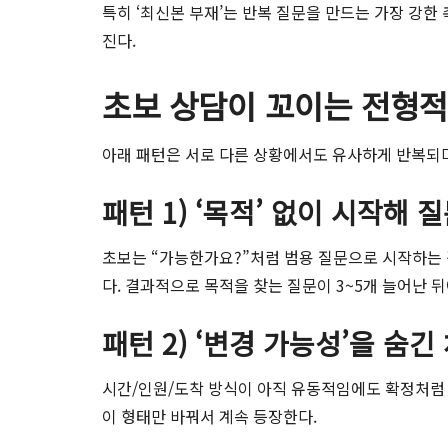
특히 ‘최신본 부재’는 반복 질문을 만드는 가장 강한
진다.
초보 상담이 꼬이는 전형적
아래 패턴은 서로 다른 상황에서도 유사하게 반복되며,
패턴 1) ‘목적’ 없이 시작해
초보는 “가능한가요?”처럼 범용 질문으로 시작하는 
다. 결과적으로 목적을 찾는 질문이 3~5개 늘어난 
패턴 2) ‘변경 가능성’을 숨
시간/인원/도착 방식이 아직 유동적임에도 확정처럼 전
이 형태만 바꿔서 계속 등장한다.