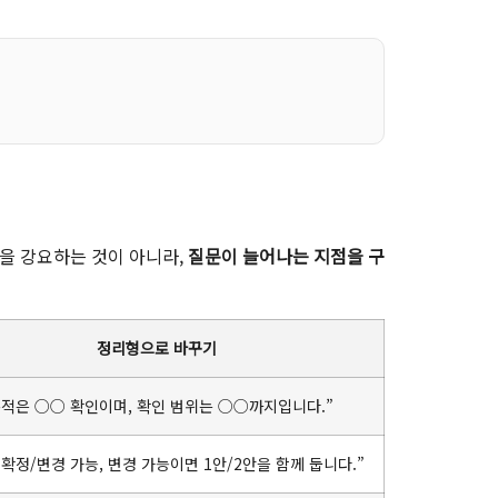
현을 강요하는 것이 아니라,
질문이 늘어나는 지점을 구
정리형으로 바꾸기
목적은 ○○ 확인이며, 확인 범위는 ○○까지입니다.”
 확정/변경 가능, 변경 가능이면 1안/2안을 함께 둡니다.”