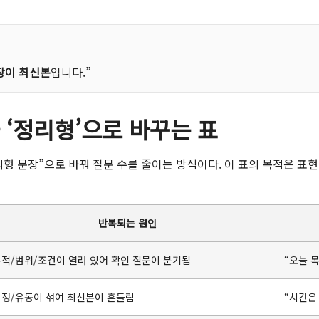
장이 최신본
입니다.”
 ‘정리형’으로 바꾸는 표
형 문장”으로 바꿔 질문 수를 줄이는 방식이다. 이 표의 목적은 표
반복되는 원인
적/범위/조건이 열려 있어 확인 질문이 분기됨
“오늘 
확정/유동이 섞여 최신본이 흔들림
“시간은