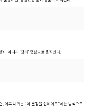
’이 아니라 ‘정리’ 중심으로 움직인다.
면, 이후 대화는 “이 문장을 업데이트”하는 방식으로