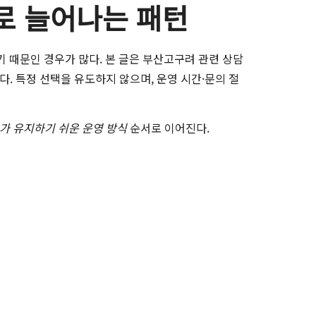
로 늘어나는 패턴
 때문인 경우가 많다. 본 글은 부산고구려 관련 상담
. 특정 선택을 유도하지 않으며, 운영 시간·문의 절
보가 유지하기 쉬운 운영 방식
순서로 이어진다.