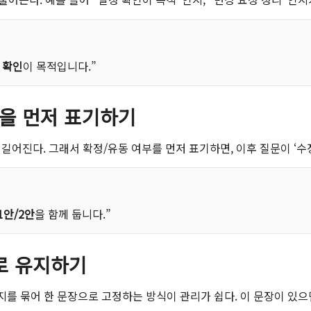
 확인
이 목적입니다.”
성’을 먼저 표기하기
길어진다. 그래서 확정/유동 여부를 먼저 표기하면, 이후 질문이 ‘수정
1안/2안
을 함께 둡니다.”
으로 유지하기
지를 묶어 한 문장으로 고정하는 방식이 관리가 쉽다. 이 문장이 있으