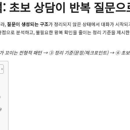
: 초보 상담이 반복 질문으
니라,
질문이 생성되는 구조
가 정리되지 않은 상태에서 대화가 시작되기
점으로 분석하고, 불필요한 왕복 확인을 줄이는 정리 기준을 제시한다
가 꼬이는 전형적 패턴 → ③ 정리 기준(문장/체크포인트) → ④ 초
우
우