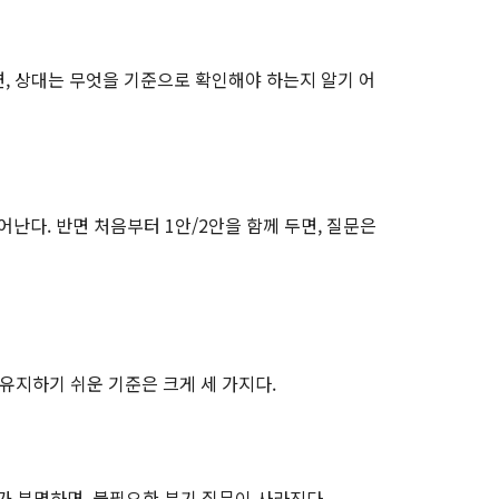
, 상대는 무엇을 기준으로 확인해야 하는지 알기 어
어난다. 반면 처음부터 1안/2안을 함께 두면, 질문은
 유지하기 쉬운 기준은 크게 세 가지다.
가 분명하면, 불필요한 분기 질문이 사라진다.