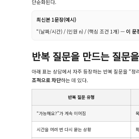
단순화된다.
최신본 1문장(예시)
“(날짜/시간) / (인원 n) / (핵심 조건 1개) —
이 문
반복 질문을 만드는 질문을
아래 표는 상담에서 자주 등장하는 반복 질문을 “정리
조적으로 차단
하는 데 있다.
반복 질문 유형
“가능해요?”가 계속 이어짐
목
시간을 여러 번 다시 묻는 상황