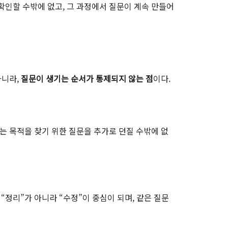
 확인할 수밖에 없고, 그 과정에서 질문이 계속 만들어
아니라,
질문이 생기는 순서가 통제되지 않는 점
이다.
는 목적을 찾기 위한 질문을 추가로 던질 수밖에 없
“정리”가 아니라 “수정”이 중심이 되며, 같은 질문