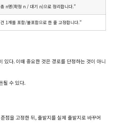
총 n명(확정 n / 대기 n)으로 정리합니다.”
조건 1개를 포함/불포함으로 한 줄 고정합니다.”
이 있다. 이때 중요한 것은 경로를 단정하는 것이 아니
돈될 수 있다.
기준점을 고정한 뒤, 출발지를 실제 출발지로 바꾸어