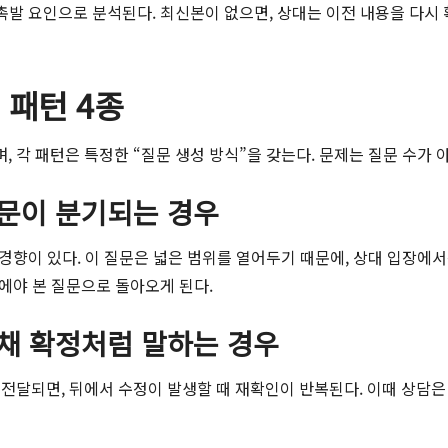
 촉발 요인으로 분석된다. 최신본이 없으면, 상대는 이전 내용을 다시
 패턴 4종
 각 패턴은 특정한 “질문 생성 방식”을 갖는다. 문제는 질문 수가 
 질문이 분기되는 경우
경향이 있다. 이 질문은 넓은 범위를 열어두기 때문에, 상대 입장에서
뒤에야 본 질문으로 돌아오게 된다.
긴 채 확정처럼 말하는 경우
달되면, 뒤에서 수정이 발생할 때 재확인이 반복된다. 이때 상담은 