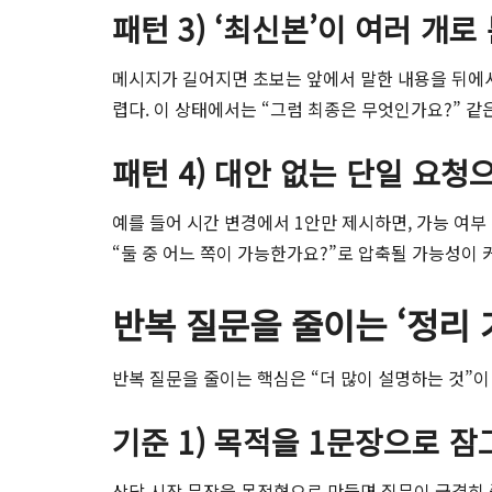
패턴 3) ‘최신본’이 여러 개
메시지가 길어지면 초보는 앞에서 말한 내용을 뒤에서
렵다. 이 상태에서는 “그럼 최종은 무엇인가요?” 같
패턴 4) 대안 없는 단일 요
예를 들어 시간 변경에서 1안만 제시하면, 가능 여부 
“둘 중 어느 쪽이 가능한가요?”로 압축될 가능성이 
반복 질문을 줄이는 ‘정리 
반복 질문을 줄이는 핵심은 “더 많이 설명하는 것”이
기준 1) 목적을 1문장으로 잠
상담 시작 문장을 목적형으로 만들면 질문이 급격히 줄