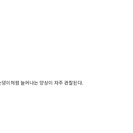
눈덩이처럼 늘어나는 양상이 자주 관찰된다.