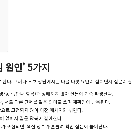
 원인’ 5가지
한다. 그러나 초보 상담에서는 다음 다섯 요인이 겹치면서 질문이 
경/동선/안내 항목)가 정해지지 않아 질문이 계속 파생된다.
나, 서로 다른 단어를 같은 의미로 쓰며 재확인이 반복된다.
장으로 고정되지 않아 이전 메시지와 섞인다.
안이 없어서 질문 왕복이 길어진다.
변수가 포함되면, 핵심 정보가 흔들려 확인 질문이 늘어난다.