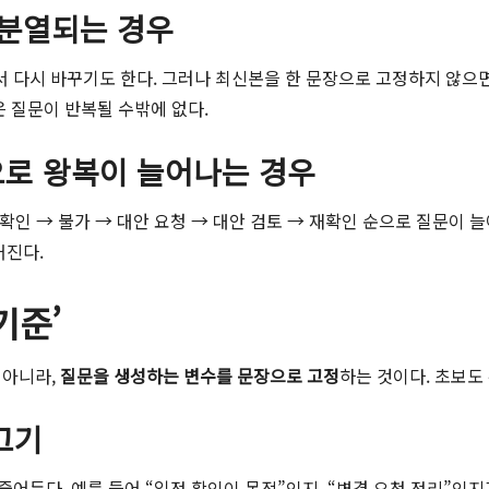
로 분열되는 경우
 다시 바꾸기도 한다. 그러나 최신본을 한 문장으로 고정하지 않으면
은 질문이 반복될 수밖에 없다.
청으로 왕복이 늘어나는 경우
확인 → 불가 → 대안 요청 → 대안 검토 → 재확인 순으로 질문이 늘
커진다.
기준’
 아니라,
질문을 생성하는 변수를 문장으로 고정
하는 것이다. 초보도
그기
어든다. 예를 들어 “일정 확인이 목적”인지, “변경 요청 정리”인지