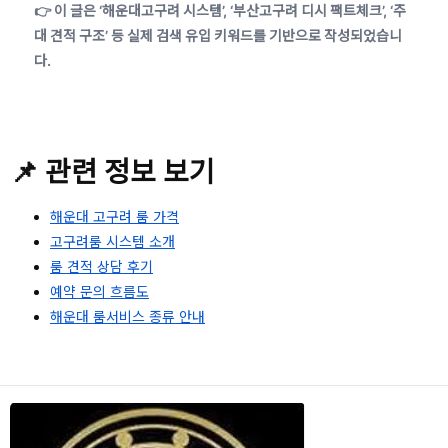
👉 이 글은 ‘해운대고구려 시스템’, ‘부산고구려 디시 팩트체크’, ‘주
대 견적 구조’ 등 실제 검색 유입 키워드를 기반으로 작성되었습니
다.
📌 관련 정보 보기
해운대 고구려 룸 가격
고구려룸 시스템 소개
룸 견적 상담 후기
예약 문의 흐름도
해운대 룸서비스 종류 안내