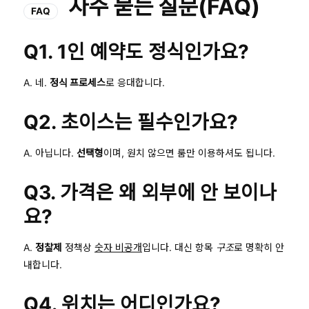
자주 묻는 질문(FAQ)
FAQ
Q1. 1인 예약도 정식인가요?
A. 네.
정식 프로세스
로 응대합니다.
Q2. 초이스는 필수인가요?
A. 아닙니다.
선택형
이며, 원치 않으면 룸만 이용하셔도 됩니다.
Q3. 가격은 왜 외부에 안 보이나
요?
A.
정찰제
정책상
숫자 비공개
입니다. 대신 항목
구조
로 명확히 안
내합니다.
Q4. 위치는 어디인가요?