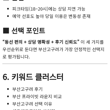
피크타임(18~20시)에는 상담 지연 가능
예약 선호도 높아 당일 이용은 변동성 존재
■ 선택 포인트
“동선 편의 + 상담 명확성 + 후기 신뢰도”
이 세 가지를
우선순위로 둔다면 부산고구려가 가장 안정적인 선택지
로 평가됩니다.
6. 키워드 클러스터
부산고구려 후기
부산 프라이빗 라운지 비교
부산고구려 선택 이유