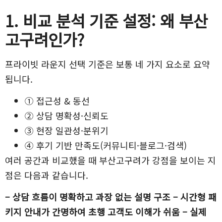
1. 비교 분석 기준 설정: 왜 부산
고구려인가?
프라이빗 라운지 선택 기준은 보통 네 가지 요소로 요약
됩니다.
① 접근성 & 동선
② 상담 명확성·신뢰도
③ 현장 일관성·분위기
④ 후기 기반 만족도(커뮤니티·블로그·검색)
여러 공간과 비교했을 때 부산고구려가 강점을 보이는 지
점은 다음과 같습니다.
– 상담 흐름이 명확하고 과장 없는 설명 구조 – 시간형 패
키지 안내가 간명하여 초행 고객도 이해가 쉬움 – 실제