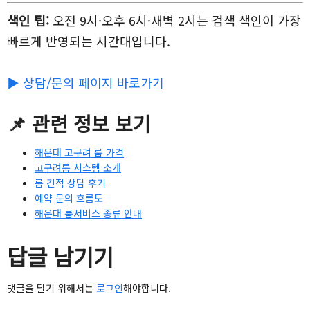
색인 팁:
오전 9시·오후 6시·새벽 2시는 검색 색인이 가장
빠르게 반영되는 시간대입니다.
▶ 상담/문의 페이지 바로가기
📌 관련 정보 보기
해운대 고구려 룸 가격
고구려룸 시스템 소개
룸 견적 상담 후기
예약 문의 흐름도
해운대 룸서비스 종류 안내
답글 남기기
댓글을 달기 위해서는
로그인
해야합니다.