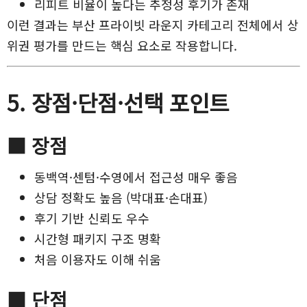
리피트 비율이 높다는 추정성 후기가 존재
이런 결과는 부산 프라이빗 라운지 카테고리 전체에서 상
위권 평가를 만드는 핵심 요소로 작용합니다.
5. 장점·단점·선택 포인트
■ 장점
동백역·센텀·수영에서 접근성 매우 좋음
상담 정확도 높음 (박대표·손대표)
후기 기반 신뢰도 우수
시간형 패키지 구조 명확
처음 이용자도 이해 쉬움
■ 단점