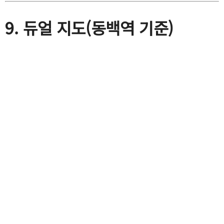
9. 듀얼 지도(동백역 기준)