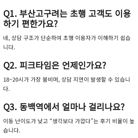
Q1. 부산고구려는 초행 고객도 이용
하기 편한가요?
네, 상담 구조가 단순하여 초행 이용자가 이해하기 쉽습
니다.
Q2. 피크타임은 언제인가요?
18~20시가 가장 붐비며, 상담 지연이 발생할 수 있습니
다.
Q3. 동백역에서 얼마나 걸리나요?
이동 난이도가 낮고 “생각보다 가깝다”는 후기 비율이 높
습니다.