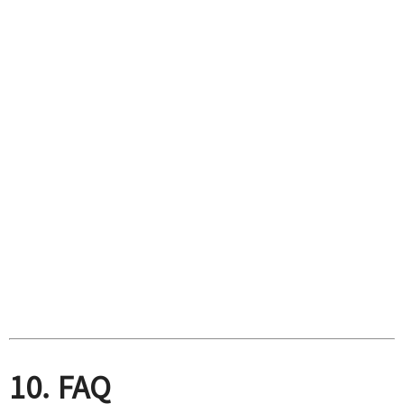
10. FAQ