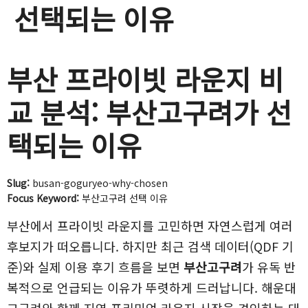
선택되는 이유
부산 프라이빗 라운지 비
교 분석: 부산고구려가 선
택되는 이유
Slug:
busan-goguryeo-why-chosen
Focus Keyword:
부산고구려 선택 이유
부산에서 프라이빗 라운지를 고민하면 자연스럽게 여러
후보지가 떠오릅니다. 하지만 최근 검색 데이터(QDF 기
준)와 실제 이용 후기 흐름을 보면
부산고구려
가 유독 반
복적으로 언급되는 이유가 뚜렷하게 드러납니다. 해운대