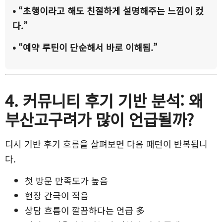
• “초행이라고 해도 친절하게 설명해주는 느낌이 컸
다.”
• “예약 루틴이 단순해서 바로 이해됨.”
4. 커뮤니티 후기 기반 분석: 왜
부산고구려가 많이 언급될까?
디시 기반 후기 흐름을 살펴보면 다음 패턴이 반복됩니
다.
첫 방문 만족도가 높음
현장 간극이 적음
상담 흐름이 깔끔하다는 언급 多