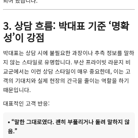
되어 왔습니다.
3. 상담 흐름: 박대표 기준 ‘명확
성’이 강점
박대표는 상담 시에 불필요한 과장이나 추측 정보를 말하
지 않는 스타일로 유명합니다. 부산 프라이빗 라운지 비
교군에서는 이런 상담 스타일이 매우 중요한데, 이는 고
객의 기대치와 실제 현장의 간극을 줄이는 역할을 하기
때문입니다.
대표적인 고객 반응:
• “말한 그대로였다. 괜히 부풀리거나 돌려 말하지 않
음.”