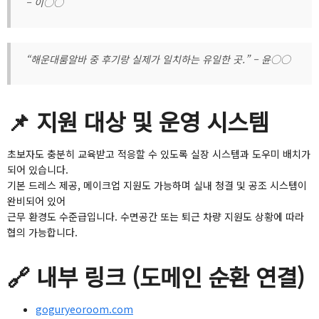
– 이○○
“해운대룸알바 중 후기랑 실제가 일치하는 유일한 곳.” – 윤○○
📌 지원 대상 및 운영 시스템
초보자도 충분히 교육받고 적응할 수 있도록 실장 시스템과 도우미 배치가
되어 있습니다.
기본 드레스 제공, 메이크업 지원도 가능하며 실내 청결 및 공조 시스템이
완비되어 있어
근무 환경도 수준급입니다. 수면공간 또는 퇴근 차량 지원도 상황에 따라
협의 가능합니다.
🔗 내부 링크 (도메인 순환 연결)
goguryeoroom.com