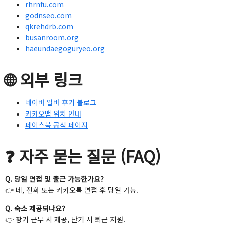
rhrnfu.com
godnseo.com
qkrehdrb.com
busanroom.org
haeundaegoguryeo.org
🌐 외부 링크
네이버 알바 후기 블로그
카카오맵 위치 안내
페이스북 공식 페이지
❓ 자주 묻는 질문 (FAQ)
Q. 당일 면접 및 출근 가능한가요?
👉 네, 전화 또는 카카오톡 면접 후 당일 가능.
Q. 숙소 제공되나요?
👉 장기 근무 시 제공, 단기 시 퇴근 지원.