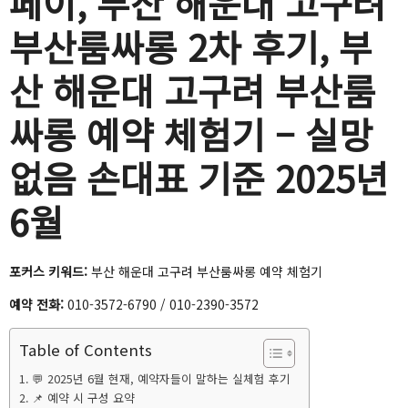
페이, 부산 해운대 고구려
부산룸싸롱 2차 후기, 부
산 해운대 고구려 부산룸
싸롱 예약 체험기 – 실망
없음 손대표 기준 2025년
6월
포커스 키워드:
부산 해운대 고구려 부산룸싸롱 예약 체험기
예약 전화:
010-3572-6790 / 010-2390-3572
Table of Contents
💬 2025년 6월 현재, 예약자들이 말하는 실체험 후기
📌 예약 시 구성 요약