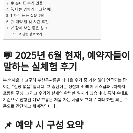
🧠 손대표 후기 인용
🔍 다른 업체와 비교할 때
❓ 자주 묻는 질문 정리
⏰ 예약 팁 및 시간 추천
🔗 함께 보면 좋은 링크
📌 관련 정보 보기
💬 2025년 6월 현재, 예약자들이
말하는 실체험 후기
부산 해운대 고구려 부산룸싸롱을 다녀온 후기 중 가장 많이 언급되는 단
어는 “실망 없음”입니다. 그 중심에는 정찰제 40페이 시스템과 2차까지
포함된 구성, 그리고 후기와 실제의 완벽한 일치가 있습니다. 특히 손대표
기준으로 진행된 예약 흐름은 처음 가는 사람도 그대로 따라 하면 되는 수
준으로 간단하고 체계적입니다.
📌 예약 시 구성 요약