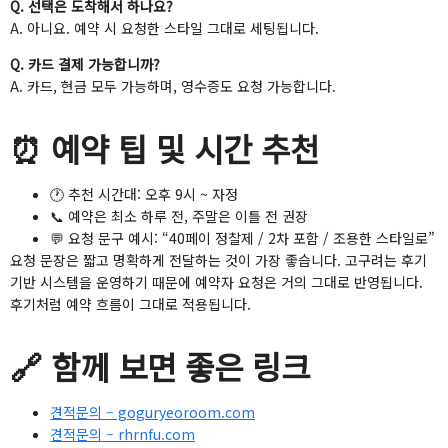
Q. 선택은 도착해서 하나요?
A. 아니요. 예약 시 요청한 스타일 그대로 세팅됩니다.
Q. 카드 결제 가능합니까?
A. 카드, 현금 모두 가능하며, 영수증도 요청 가능합니다.
⏰ 예약 팁 및 시간 추천
🕐 추천 시간대: 오후 9시 ~ 자정
📞 예약은 최소 하루 전, 주말은 이틀 전 권장
💬 요청 문구 예시: “40페이 정찰제 / 2차 포함 / 조용한 스타일로”
요청 문장은 짧고 명확하게 전달하는 것이 가장 좋습니다. 고구려는 후기
기반 시스템을 운영하기 때문에 예약자 요청은 거의 그대로 반영됩니다.
후기처럼 예약 흐름이 그대로 적용됩니다.
🔗 함께 보면 좋은 링크
견적문의 – goguryeoroom.com
견적문의 – rhrnfu.com