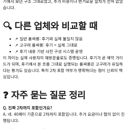
기에서 보던 구조 그대로였고, 추가 비용이나 번거로운 절차가 전혀 없었
습니다.
🔍 다른 업체와 비교할 때
📌 일반 룸싸롱: 후기와 실제 불일치 많음
📌 고구려 룸싸롱: 후기 = 실제 그대로
📌 후기 내용 기반 사전 구성 시스템 운영
이 차이는 실제 사용자의 재방문율로도 증명됩니다. 후기가 곧 예약 가이
드가 되며, 후기에서 본 흐름 그대로 실행되는 룸싸롱은 고구려가 유일하
다는 평가도 있습니다. 특히 2차 포함 여부가 명확하다는 점이 신뢰의 핵
심입니다.
❓ 자주 묻는 질문 정리
Q. 진짜 2차까지 포함인가요?
A. 네. 40페이 기준으로 2차까지 포함입니다. 추가 요금이나 협의 없이 진
행됩니다.