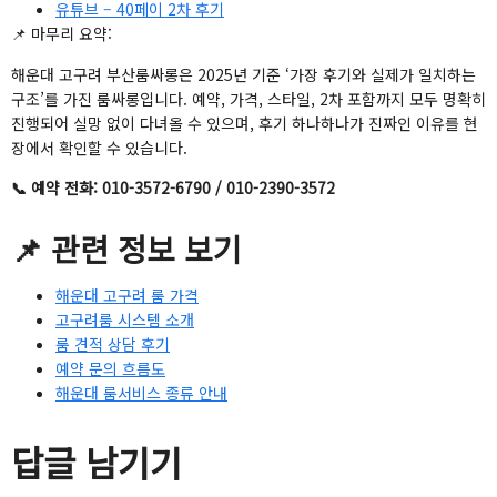
유튜브 – 40페이 2차 후기
📌 마무리 요약:
해운대 고구려 부산룸싸롱은 2025년 기준 ‘가장 후기와 실제가 일치하는
구조’를 가진 룸싸롱입니다. 예약, 가격, 스타일, 2차 포함까지 모두 명확히
진행되어 실망 없이 다녀올 수 있으며, 후기 하나하나가 진짜인 이유를 현
장에서 확인할 수 있습니다.
📞 예약 전화: 010-3572-6790 / 010-2390-3572
📌 관련 정보 보기
해운대 고구려 룸 가격
고구려룸 시스템 소개
룸 견적 상담 후기
예약 문의 흐름도
해운대 룸서비스 종류 안내
답글 남기기