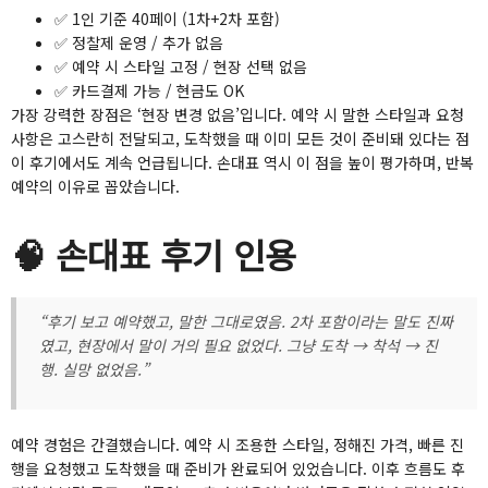
✅ 1인 기준 40페이 (1차+2차 포함)
✅ 정찰제 운영 / 추가 없음
✅ 예약 시 스타일 고정 / 현장 선택 없음
✅ 카드결제 가능 / 현금도 OK
가장 강력한 장점은 ‘현장 변경 없음’입니다. 예약 시 말한 스타일과 요청
사항은 고스란히 전달되고, 도착했을 때 이미 모든 것이 준비돼 있다는 점
이 후기에서도 계속 언급됩니다. 손대표 역시 이 점을 높이 평가하며, 반복
예약의 이유로 꼽았습니다.
🧠 손대표 후기 인용
“후기 보고 예약했고, 말한 그대로였음. 2차 포함이라는 말도 진짜
였고, 현장에서 말이 거의 필요 없었다. 그냥 도착 → 착석 → 진
행. 실망 없었음.”
예약 경험은 간결했습니다. 예약 시 조용한 스타일, 정해진 가격, 빠른 진
행을 요청했고 도착했을 때 준비가 완료되어 있었습니다. 이후 흐름도 후