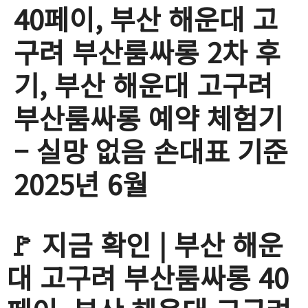
40페이, 부산 해운대 고
구려 부산룸싸롱 2차 후
기, 부산 해운대 고구려
부산룸싸롱 예약 체험기
– 실망 없음 손대표 기준
2025년 6월
🚩 지금 확인 | 부산 해운
대 고구려 부산룸싸롱 40