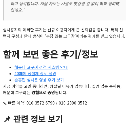
라고 생각합니다. 처음 가보는 사람도 헷갈릴 일 없이 착착 정리돼
있네요.”
실사용자의 이러한 후기는 신규 이용자에게 큰 신뢰감을 줍니다. 특히 선
택지 구성과 안내 방식이 ‘부담 없는 고급감’이라는 평가를 받고 있습니다.
함께 보면 좋은 후기/정보
해운대 고구려 견적 시스템 안내
40페이 정찰제 상세 설명
손흥민 실사용 영상 후기 보기
지금 예약을 고민 중이라면, 망설일 이유가 없습니다. 실망 없는 룸싸롱,
해운대 고구려는
경험으로 증명
됩니다.
📞 빠른 예약: 010-3572-6790 / 010-2390-3572
📌 관련 정보 보기