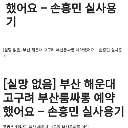
했어요 – 손흥민 실사용
기
[실망 없음] 부산 해운대 고구려 부산룸싸롱 예약했어요 – 손흥민 실사용
기
[실망 없음] 부산 해운대
고구려 부산룸싸롱 예약
했어요 – 손흥민 실사용기
포커스 키워드:
부산 해운대 고구려 부산룸싸롱 예약