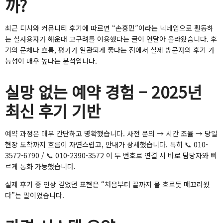
까?
최근 디시와 커뮤니티 후기에 따르면 “손흥민”이라는 닉네임으로 활동하
는 실사용자가 해운대 고구려를 이용했다는 글이 연달아 올라왔습니다. 후
기의 문체나 흐름, 평가가 일관되게 좋다는 점에서 실제 방문자의 후기 가
능성이 매우 높다는 분석입니다.
실망 없는 예약 경험 – 2025년
최신 후기 기반
예약 과정은 매우 간단하고 명확했습니다. 사전 문의 → 시간 조율 → 당일
현장 도착까지 흐름이 자연스럽고, 안내가 상세했습니다. 특히 📞 010-
3572-6790 / 📞 010-2390-3572 이 두 번호로 연결 시 바로 담당자와 빠
르게 통화 가능했습니다.
실제 후기 중 인상 깊었던 표현은 “처음부터 끝까지 물 흐르듯 매끄러웠
다”는 말이었습니다.