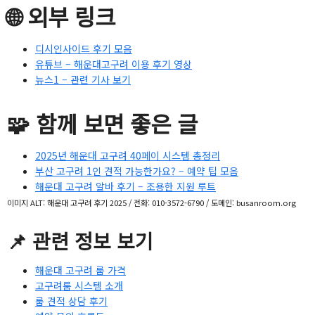
🌐 외부 링크
디시인사이드 후기 모음
유튜브 – 해운대고구려 이용 후기 영상
뉴스1 – 관련 기사 보기
🧩 함께 보면 좋은 글
2025년 해운대 고구려 40페이 시스템 총정리
부산 고구려 1인 견적 가능한가요? – 예약 팁 모음
해운대 고구려 알바 후기 – 조용한 지원 루트
이미지 ALT: 해운대 고구려 후기 2025 / 전화: 010-3572-6790 / 도메인: busanroom.org
📌 관련 정보 보기
해운대 고구려 룸 가격
고구려룸 시스템 소개
룸 견적 상담 후기