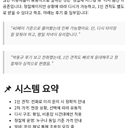
공존입니다. 정찰제이지만 상황에 따라 디시가 가능하고, 1인 견적도 별도
로 받을 수 있다고 하죠. 아래는 후기 중 일부입니다:
“40페이 기준으로 물어봤는데 진짜 가능했어요. 단, 디시 타이밍
잘 맞춰야 하고, 평일 저녁이 유리합니다.”
“박동규 후기 보고 전화했는데, 1인 견적도 빠르게 응대해주고 정
찰제라 심적으로 편했음.”
📌 시스템 요약
1인 견적: 전화로 미리 문의 시 정확히 안내
2차 가격: 현장 상황, 선택에 따라 유동적
디시 구조: 평일, 비혼잡 시간대에만 적용
정찰제 운영: 누구나 동일 기준 가격 안내
알바: 문의 채널 통해 조용히 모집 중