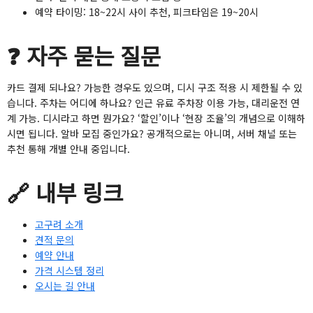
예약 타이밍: 18~22시 사이 추천, 피크타임은 19~20시
❓ 자주 묻는 질문
카드 결제 되나요? 가능한 경우도 있으며, 디시 구조 적용 시 제한될 수 있
습니다. 주차는 어디에 하나요? 인근 유료 주차장 이용 가능, 대리운전 연
계 가능. 디시라고 하면 뭔가요? ‘할인’이나 ‘현장 조율’의 개념으로 이해하
시면 됩니다. 알바 모집 중인가요? 공개적으로는 아니며, 서버 채널 또는
추천 통해 개별 안내 중입니다.
🔗 내부 링크
고구려 소개
견적 문의
예약 안내
가격 시스템 정리
오시는 길 안내