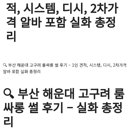
적, 시스템, 디시, 2차가
격 알바 포함 실화 총정
리
🔍 부산 해운대 고구려 룸싸롱 썰 후기 – 1인 견적, 시스템, 디시, 2차가격
알바 포함 실화 총정리
🔍 부산 해운대 고구려 룸
싸롱 썰 후기 – 실화 총정
리